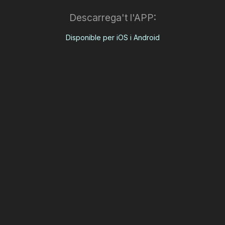
Descarrega't l'APP:
Disponible per iOS i Android