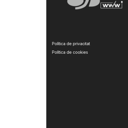
Política de privacitat
Política de cookies