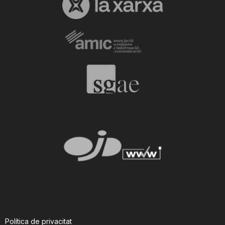
Política de privacitat