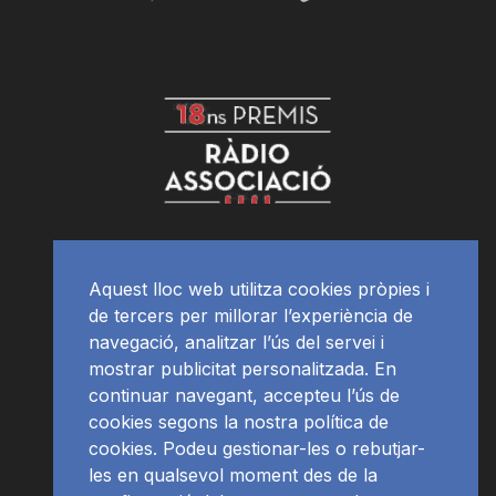
Aquest lloc web utilitza cookies pròpies i
de tercers per millorar l’experiència de
navegació, analitzar l’ús del servei i
mostrar publicitat personalitzada. En
continuar navegant, accepteu l’ús de
cookies segons la nostra política de
cookies. Podeu gestionar-les o rebutjar-
les en qualsevol moment des de la