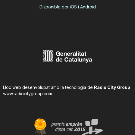
Disponible per iOS i Android
Lloc web desenvolupat amb la tecnologia de
Radio City Group
www.radiocitygroup.com
.