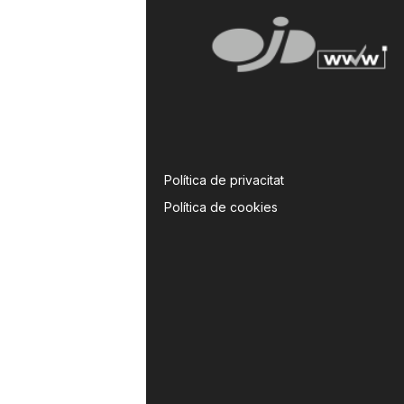
Política de privacitat
Política de cookies