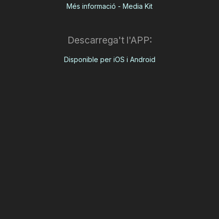
Més informació - Media Kit
Descarrega't l'APP:
Disponible per iOS i Android