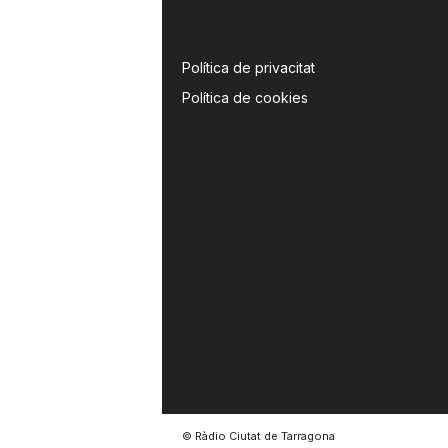
Política de privacitat
Política de cookies
© Ràdio Ciutat de Tarragona