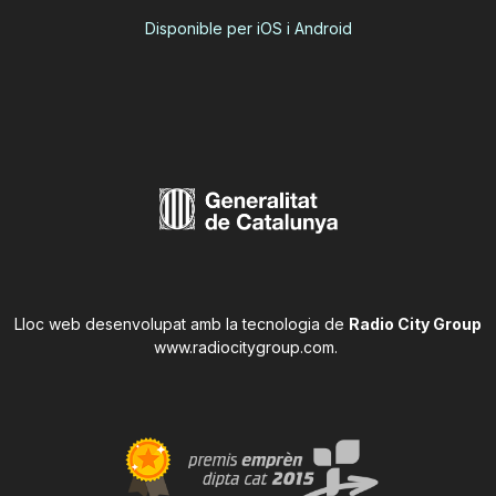
Disponible per iOS i Android
Lloc web desenvolupat amb la tecnologia de
Radio City Group
www.radiocitygroup.com
.