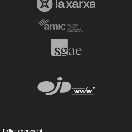
Política de privacitat