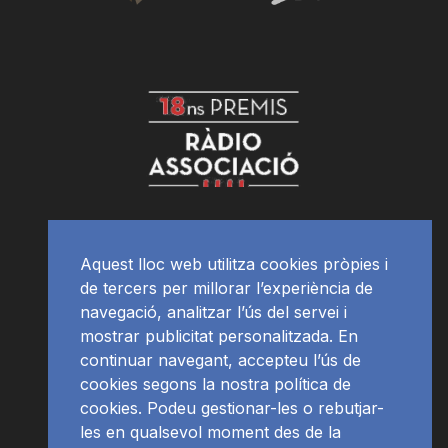
Aquest lloc web utilitza cookies pròpies i
de tercers per millorar l’experiència de
navegació, analitzar l’ús del servei i
mostrar publicitat personalitzada. En
continuar navegant, accepteu l’ús de
cookies segons la nostra política de
cookies. Podeu gestionar-les o rebutjar-
les en qualsevol moment des de la