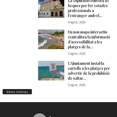
Altres notícies