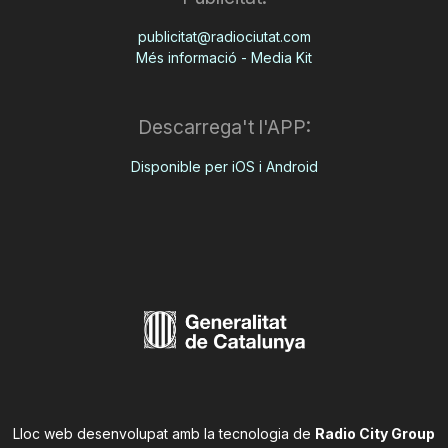
publicitat@radiociutat.com
Més informació - Media Kit
Descarrega't l'APP:
Disponible per iOS i Android
Lloc web desenvolupat amb la tecnologia de
Radio City Group