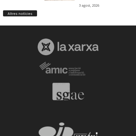
Altres notícies