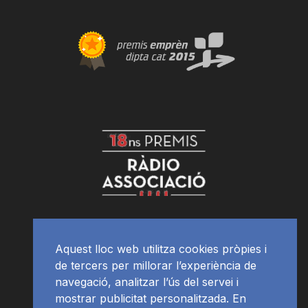
Aquest lloc web utilitza cookies pròpies i
de tercers per millorar l’experiència de
navegació, analitzar l’ús del servei i
mostrar publicitat personalitzada. En