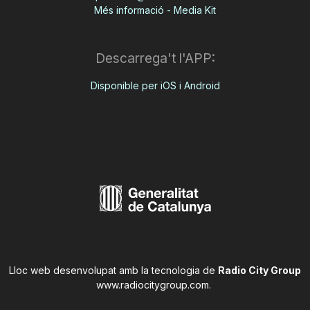
Més informació - Media Kit
Descarrega't l'APP:
Disponible per iOS i Android
Lloc web desenvolupat amb la tecnologia de
Radio City Group
www.radiocitygroup.com
.