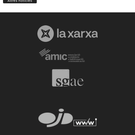
Altres notícies