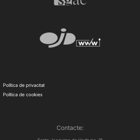
Política de privacitat
Política de cookies
Contacte: