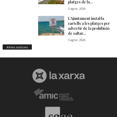
Altres notícies