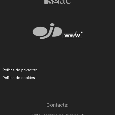
Política de privacitat
Política de cookies
Contacte: