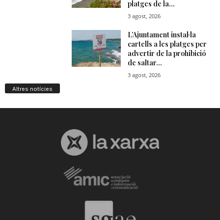
Altres notícies