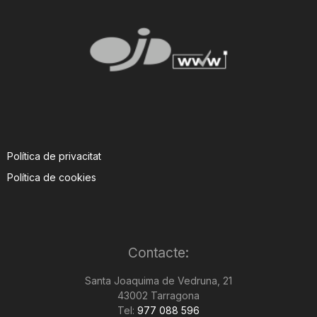
Política de privacitat
Política de cookies
Contacte:
Santa Joaquima de Vedruna, 21
43002 Tarragona
Tel:
977 088 596