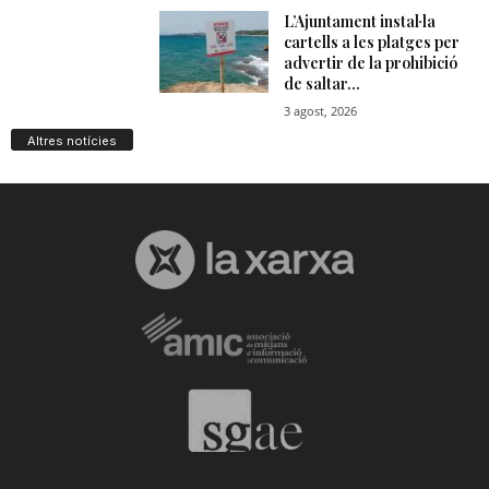
Altres notícies