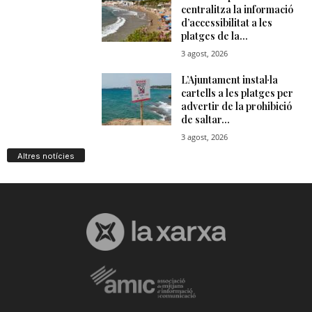
Altres notícies