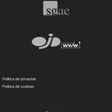
Política de privacitat
Política de cookies