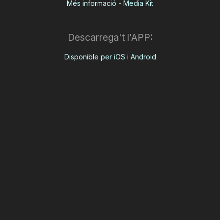
Més informació - Media Kit
Descarrega't l'APP:
Disponible per iOS i Android