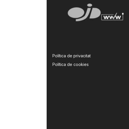
Política de privacitat
Política de cookies