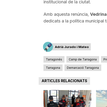
institucional de la ciutat.
Amb aquesta renúncia,
Vedrina
dedicats a la política municipal 
Adrià Jurado i Mateo
Tarragonés
Camp de Tarragona
Pr
Tarragona
Demarcació Tarragona
ARTICLES RELACIONATS