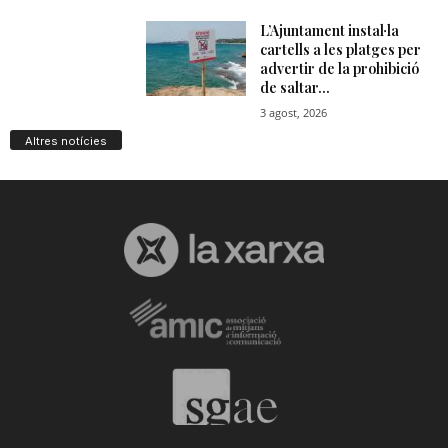
Altres notícies