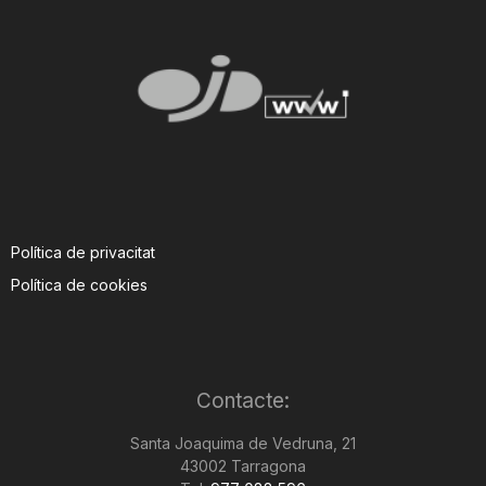
Política de privacitat
Política de cookies
Contacte:
Santa Joaquima de Vedruna, 21
43002 Tarragona