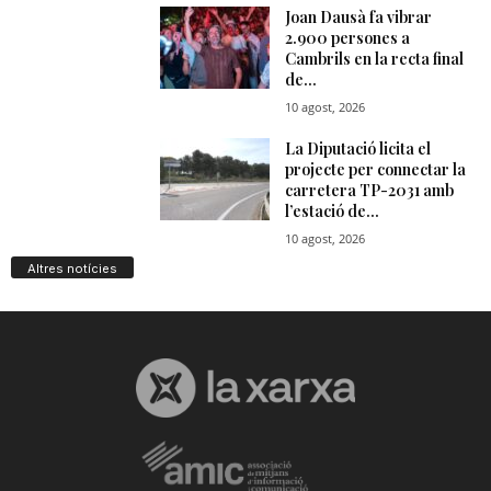
Altres notícies