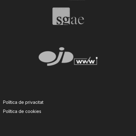
Política de privacitat
Política de cookies