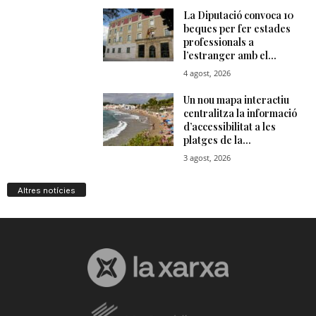
Altres notícies