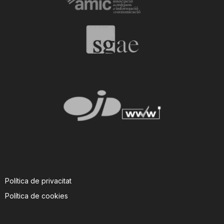
Política de privacitat
Política de cookies