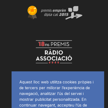
Aquest lloc web utilitza cookies pròpies i
de tercers per millorar l’experiència de
navegació, analitzar l’ús del servei i
mostrar publicitat personalitzada. En
continuar navegant, accepteu l’ús de