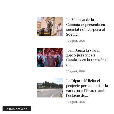
Altres notícies