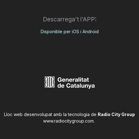
Descarrega't l'APP:
Disponible per iOS i Android
Lloc web desenvolupat amb la tecnologia de
Radio City Group
www.radiocitygroup.com
.