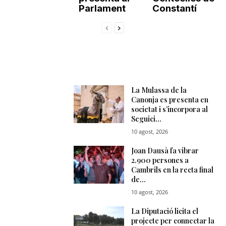
Parlament
Constantí