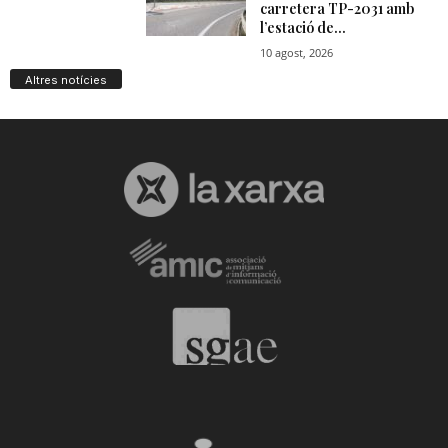
Altres notícies