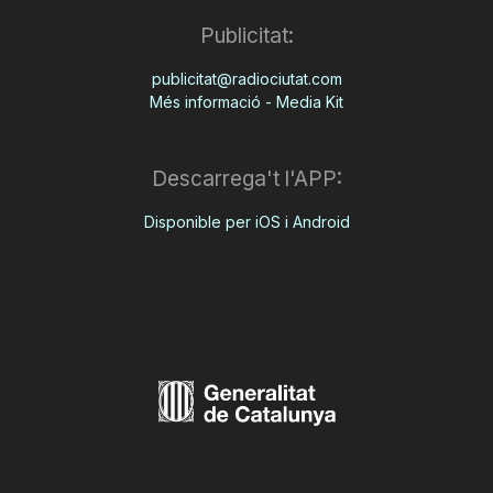
Publicitat:
publicitat@radiociutat.com
Més informació - Media Kit
Descarrega't l'APP:
Disponible per iOS i Android