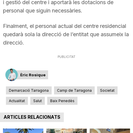
i gestió del centre i aportarà les dotacions de
n
personal que siguin necessàries.
Finalment, el personal actual del centre residencial
a
quedarà sola la direcció de l’entitat que assumeix la
direcció.
PUBLICITAT
Èric Rosique
Demarcació Tarragona
Camp de Tarragona
Societat
Actualitat
Salut
Baix Penedès
ARTICLES RELACIONATS