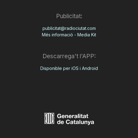
Publicitat:
publicitat@radiociutat.com
Més informació - Media Kit
Descarrega't l'APP:
Disponible per iOS i Android