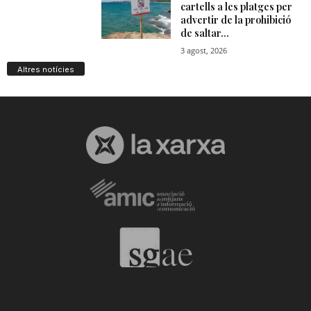
Altres notícies