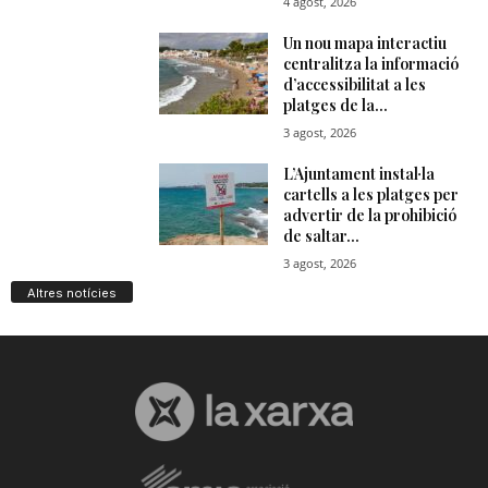
Altres notícies