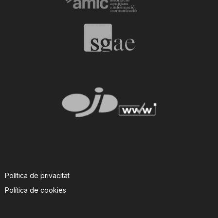
Política de privacitat
Política de cookies