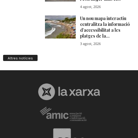
Altres notícies