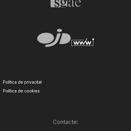
Política de privacitat
Política de cookies
Contacte: