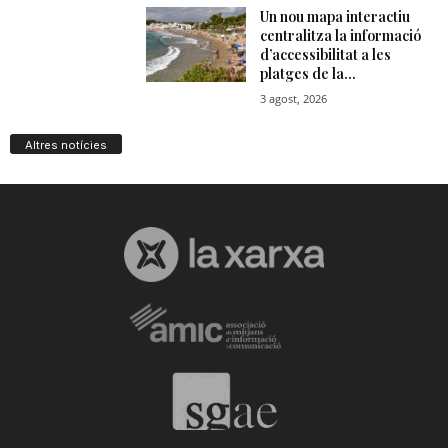
Altres notícies