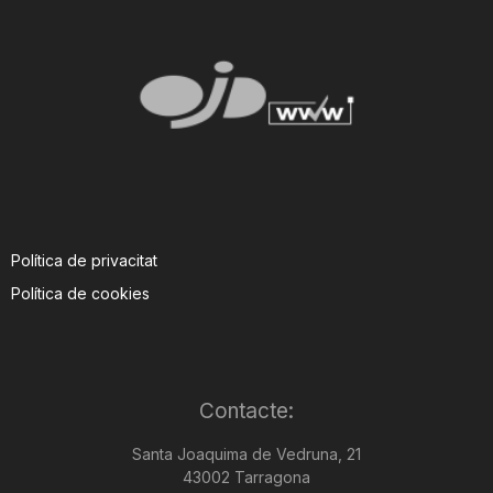
Política de privacitat
Política de cookies
Contacte:
Santa Joaquima de Vedruna, 21
43002 Tarragona