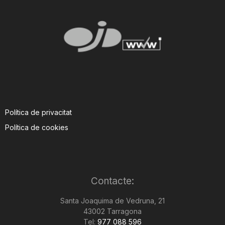
Política de privacitat
Política de cookies
Contacte:
Santa Joaquima de Vedruna, 21
43002 Tarragona
Tel:
977 088 596