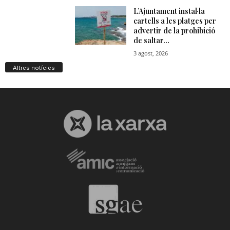
Altres notícies