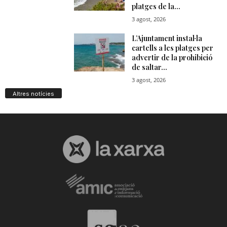
Altres notícies