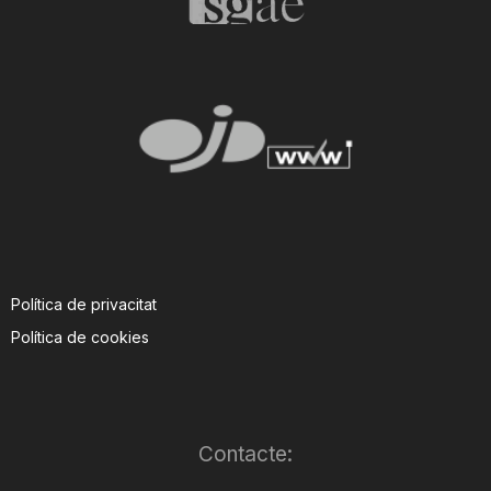
Política de privacitat
Política de cookies
Contacte: