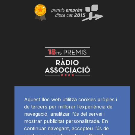
Aquest lloc web utilitza cookies pròpies i
de tercers per millorar l’experiència de
navegació, analitzar l’ús del servei i
mostrar publicitat personalitzada. En
continuar navegant, accepteu l’ús de