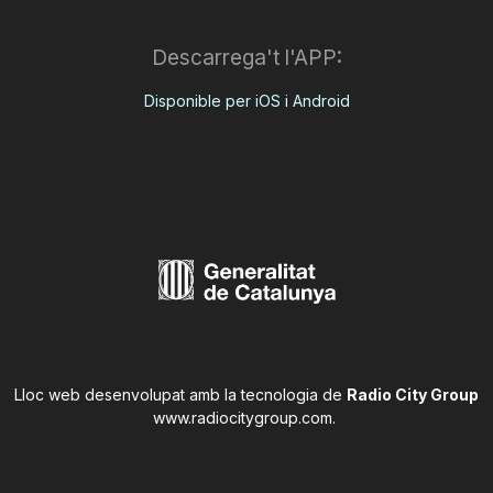
Descarrega't l'APP:
Disponible per iOS i Android
Lloc web desenvolupat amb la tecnologia de
Radio City Group
www.radiocitygroup.com
.