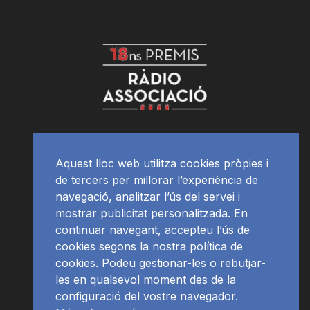
Aquest lloc web utilitza cookies pròpies i
de tercers per millorar l’experiència de
navegació, analitzar l’ús del servei i
mostrar publicitat personalitzada. En
continuar navegant, accepteu l’ús de
cookies segons la nostra política de
cookies. Podeu gestionar-les o rebutjar-
les en qualsevol moment des de la
configuració del vostre navegador.