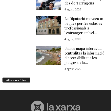
Altres notícies