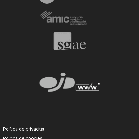
Política de privacitat
Política de cookies