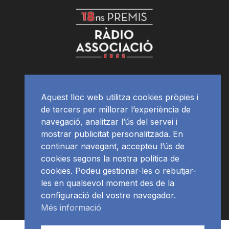
Aquest lloc web utilitza cookies pròpies i
de tercers per millorar l’experiència de
navegació, analitzar l’ús del servei i
mostrar publicitat personalitzada. En
continuar navegant, accepteu l’ús de
cookies segons la nostra política de
cookies. Podeu gestionar-les o rebutjar-
les en qualsevol moment des de la
configuració del vostre navegador.
Més informació