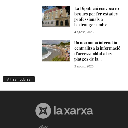
Altres notícies