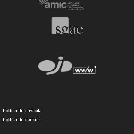
Política de privacitat
Política de cookies