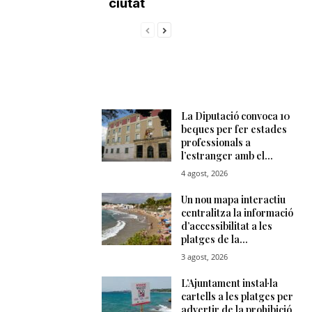
ciutat