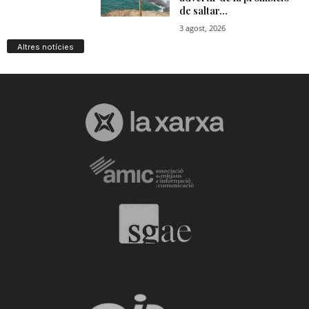
Altres notícies