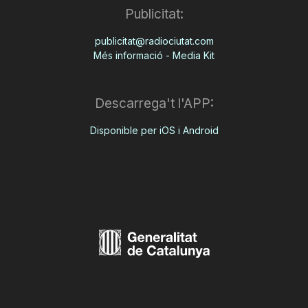
Publicitat:
publicitat@radiociutat.com
Més informació - Media Kit
Descarrega't l'APP:
Disponible per iOS i Android