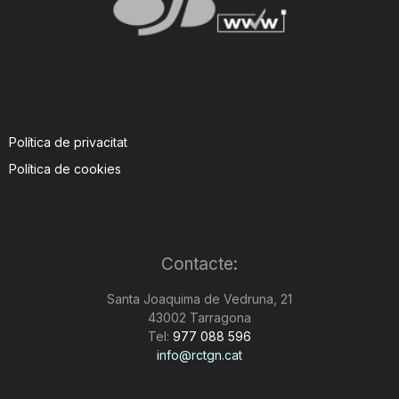
Política de privacitat
Política de cookies
Contacte:
Santa Joaquima de Vedruna, 21
43002 Tarragona
Tel:
977 088 596
info@rctgn.cat