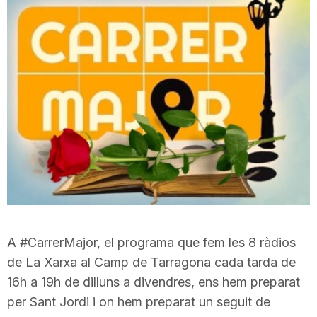
A #CarrerMajor, el programa que fem les 8 ràdios
de La Xarxa al Camp de Tarragona cada tarda de
16h a 19h de dilluns a divendres, ens hem preparat
per Sant Jordi i on hem preparat un seguit de