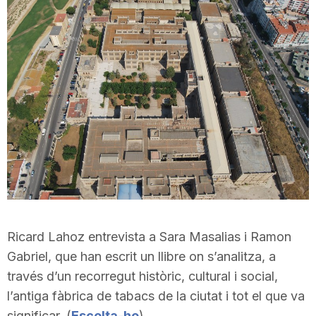
Ricard Lahoz entrevista a Sara Masalias i Ramon
Gabriel, que han escrit un llibre on s’analitza, a
través d’un recorregut històric, cultural i social,
l’antiga fàbrica de tabacs de la ciutat i tot el que va
significar. (
Escolta-ho
)