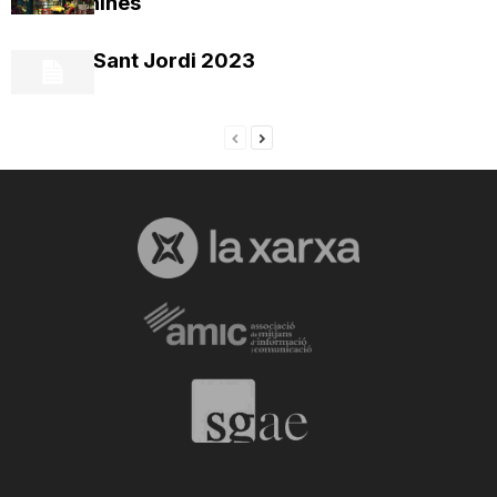
tarragonines
Agenda Sant Jordi 2023