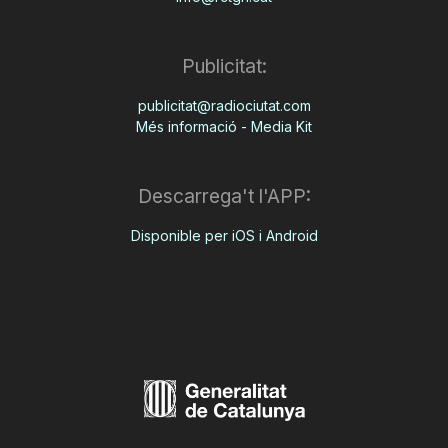
Publicitat:
publicitat@radiociutat.com
Més informació - Media Kit
Descarrega't l'APP:
Disponible per iOS i Android