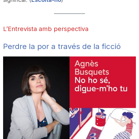
L’Entrevista amb perspectiva
Perdre la por a través de la ficció