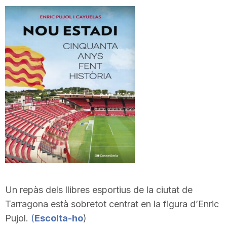
Un repàs dels llibres esportius de la ciutat de
Tarragona està sobretot centrat en la figura d’Enric
Pujol.
(
Escolta-ho
)