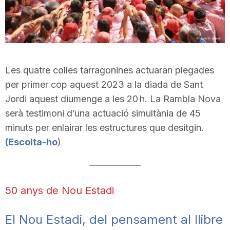
Les quatre colles tarragonines actuaran plegades
per primer cop aquest 2023 a la diada de Sant
Jordi aquest diumenge a les 20 h. La Rambla Nova
serà testimoni d’una actuació simultània de 45
minuts per enlairar les estructures que desitgin.
(Escolta-ho
)
50 anys de Nou Estadi
El Nou Estadi, del pensament al llibre