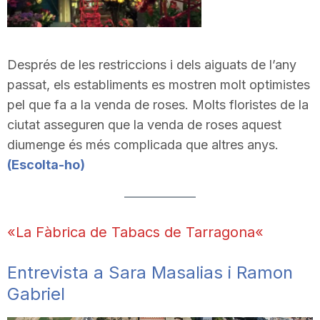
Després de les restriccions i dels aiguats de l’any
passat, els establiments es mostren molt optimistes
pel que fa a la venda de roses. Molts floristes de la
ciutat asseguren que la venda de roses aquest
diumenge és més complicada que altres anys.
(
Escolta-ho
)
«La Fàbrica de Tabacs de Tarragona
«
Entrevista a Sara Masalias i Ramon
Gabriel