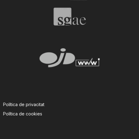
Política de privacitat
Política de cookies