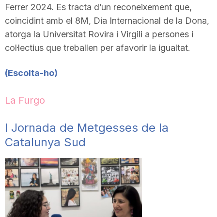
Ferrer 2024. Es tracta d’un reconeixement que,
coincidint amb el 8M, Dia Internacional de la Dona,
atorga la Universitat Rovira i Virgili a persones i
col·lectius que treballen per afavorir la igualtat.
(Escolta-ho
)
La Furgo
I Jornada de Metgesses de la
Catalunya Sud