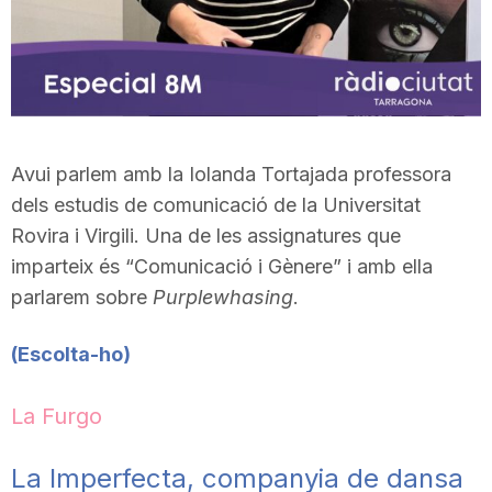
Avui parlem amb la Iolanda Tortajada professora
dels estudis de comunicació de la Universitat
Rovira i Virgili. Una de les assignatures que
imparteix és “Comunicació i Gènere” i amb ella
parlarem sobre
Purplewhasing
.
(Escolta-ho)
La Furgo
La Imperfecta, companyia de dansa