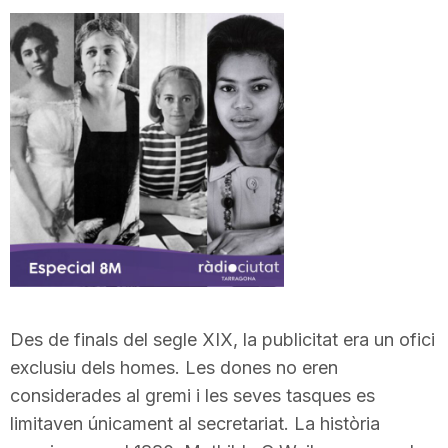
Des de finals del segle XIX, la publicitat era un ofici
exclusiu dels homes. Les dones no eren
considerades al gremi i les seves tasques es
limitaven únicament al secretariat. La història