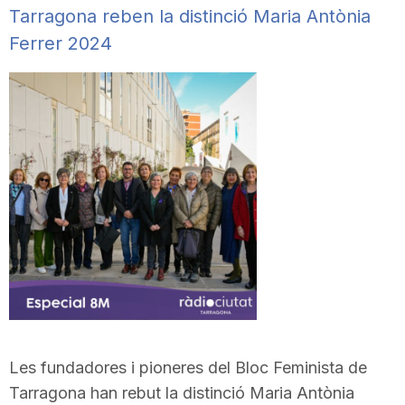
Tarragona reben la distinció Maria Antònia
Ferrer 2024
Les fundadores i pioneres del Bloc Feminista de
Tarragona han rebut la distinció Maria Antònia