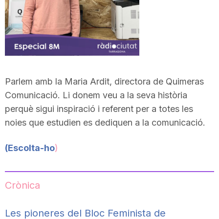
Parlem amb la Maria Ardit, directora de Quimeras
Comunicació. Li donem veu a la seva història
perquè sigui inspiració i referent per a totes les
noies que estudien es dediquen a la comunicació.
(Escolta-ho
)
Crònica
Les pioneres del Bloc Feminista de