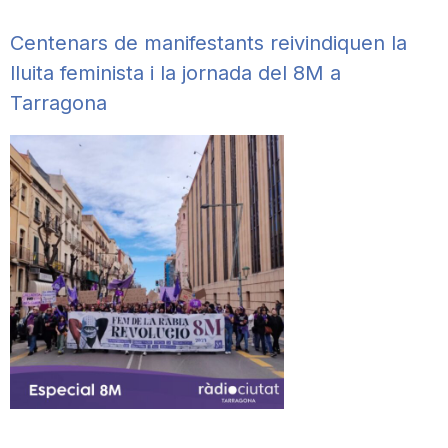
Centenars de manifestants reivindiquen la
lluita feminista i la jornada del 8M a
Tarragona