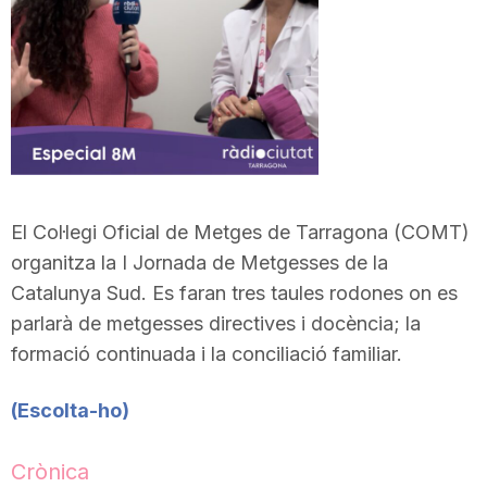
El Col·legi Oficial de Metges de Tarragona (COMT)
organitza la I Jornada de Metgesses de la
Catalunya Sud. Es faran tres taules rodones on es
parlarà de metgesses directives i docència; la
formació continuada i la conciliació familiar.
(Escolta-ho
)
Crònica