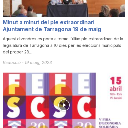
Minut a minut del ple extraordinari
Ajuntament de Tarragona 19 de maig
Aquest divendres es porta a terme l'últim ple extraordinari de la
legislatura de Tarragona a 10 dies per les eleccions municipals
del proper 28...
Redacció
-
19 maig, 2023