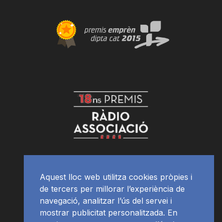
Aquest lloc web utilitza cookies pròpies i
de tercers per millorar l’experiència de
navegació, analitzar l’ús del servei i
mostrar publicitat personalitzada. En