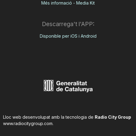
Més informació - Media Kit
Descarrega't l'APP:
Disponible per iOS i Android
Lloc web desenvolupat amb la tecnologia de
Radio City Group
www.radiocitygroup.com
.