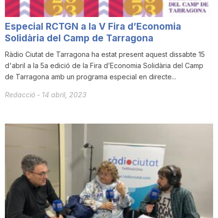
Especial RCTGN a la V Fira d’Economia
Solidària del Camp de Tarragona
Ràdio Ciutat de Tarragona ha estat present aquest dissabte 15
d'abril a la 5a edició de la Fira d’Economia Solidària del Camp
de Tarragona amb un programa especial en directe...
Redacció
-
14 abril, 2023