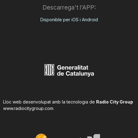
Descarrega't l'APP:
Disponible per iOS i Android
Lloc web desenvolupat amb la tecnologia de
Radio City Group
www.radiocitygroup.com
.