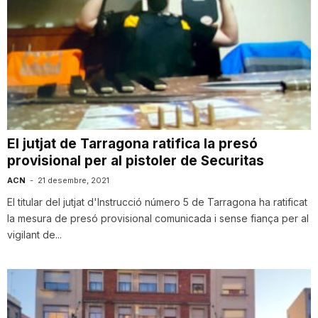
El jutjat de Tarragona ratifica la presó
provisional per al pistoler de Securitas
ACN
-
21 desembre, 2021
El titular del jutjat d'Instrucció número 5 de Tarragona ha ratificat
la mesura de presó provisional comunicada i sense fiança per al
vigilant de...