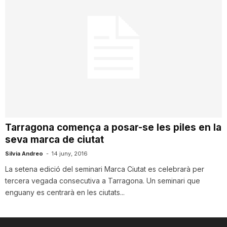
Tarragona comença a posar-se les piles en la
seva marca de ciutat
Silvia Andreo
-
14 juny, 2016
La setena edició del seminari Marca Ciutat es celebrarà per
tercera vegada consecutiva a Tarragona. Un seminari que
enguany es centrarà en les ciutats...