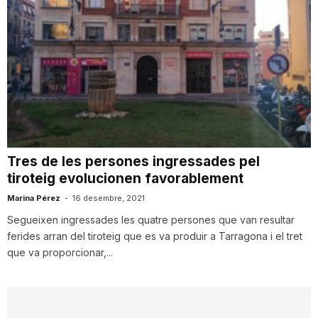
Tres de les persones ingressades pel
tiroteig evolucionen favorablement
Marina Pérez
-
16 desembre, 2021
Segueixen ingressades les quatre persones que van resultar
ferides arran del tiroteig que es va produir a Tarragona i el tret
que va proporcionar,...