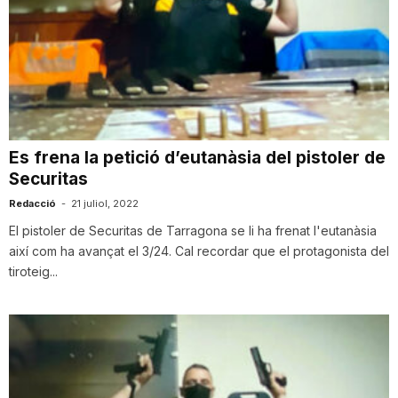
Es frena la petició d’eutanàsia del pistoler de
Securitas
Redacció
-
21 juliol, 2022
El pistoler de Securitas de Tarragona se li ha frenat l'eutanàsia
així com ha avançat el 3/24. Cal recordar que el protagonista del
tiroteig...