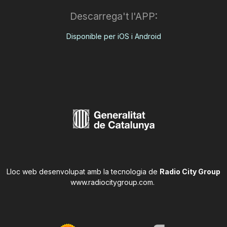
Descarrega't l'APP:
Disponible per iOS i Android
Lloc web desenvolupat amb la tecnologia de
Radio City Group
www.radiocitygroup.com
.