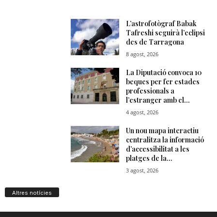
Altres notícies