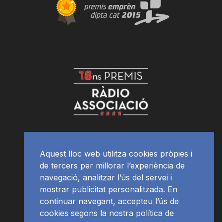
Aquest lloc web utilitza cookies pròpies i
de tercers per millorar l’experiència de
navegació, analitzar l’ús del servei i
mostrar publicitat personalitzada. En
continuar navegant, accepteu l’ús de
cookies segons la nostra política de