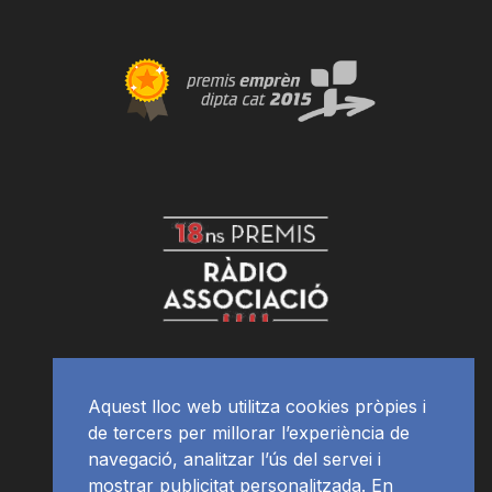
Aquest lloc web utilitza cookies pròpies i
de tercers per millorar l’experiència de
navegació, analitzar l’ús del servei i
mostrar publicitat personalitzada. En