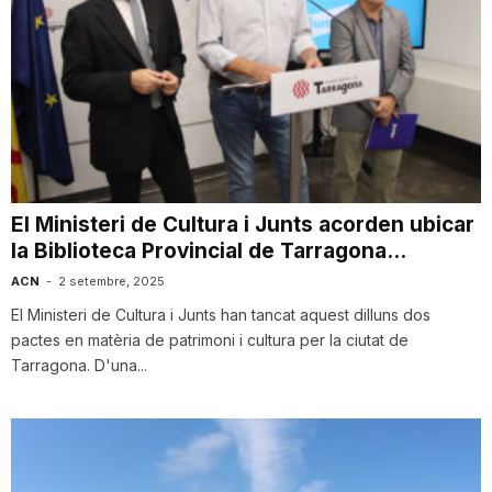
El Ministeri de Cultura i Junts acorden ubicar
la Biblioteca Provincial de Tarragona...
ACN
-
2 setembre, 2025
El Ministeri de Cultura i Junts han tancat aquest dilluns dos
pactes en matèria de patrimoni i cultura per la ciutat de
Tarragona. D'una...