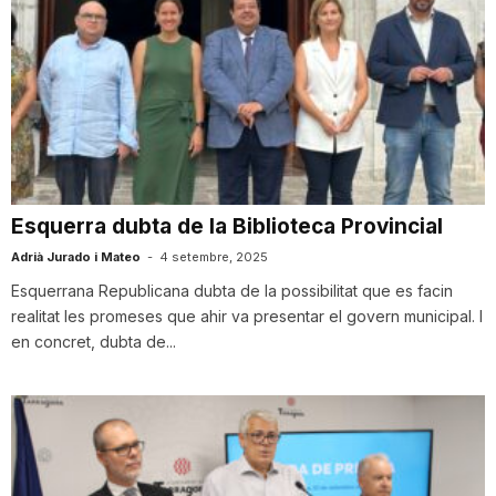
Esquerra dubta de la Biblioteca Provincial
Adrià Jurado i Mateo
-
4 setembre, 2025
Esquerrana Republicana dubta de la possibilitat que es facin
realitat les promeses que ahir va presentar el govern municipal. I
en concret, dubta de...