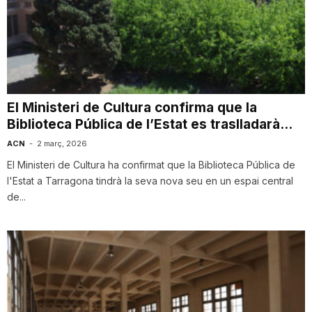
El Ministeri de Cultura confirma que la
Biblioteca Pública de l’Estat es traslladarà...
ACN
-
2 març, 2026
El Ministeri de Cultura ha confirmat que la Biblioteca Pública de
l'Estat a Tarragona tindrà la seva nova seu en un espai central
de...