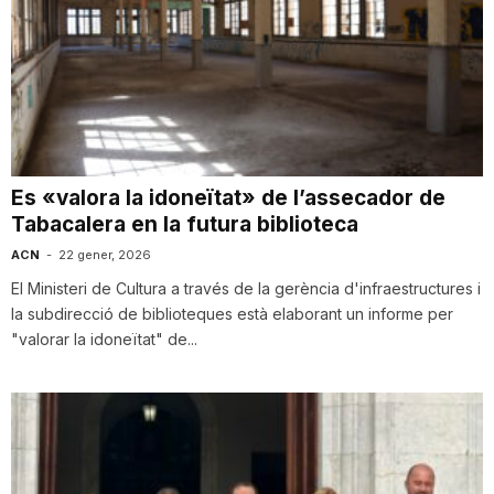
Es «valora la idoneïtat» de l’assecador de
Tabacalera en la futura biblioteca
ACN
-
22 gener, 2026
El Ministeri de Cultura a través de la gerència d'infraestructures i
la subdirecció de biblioteques està elaborant un informe per
"valorar la idoneïtat" de...