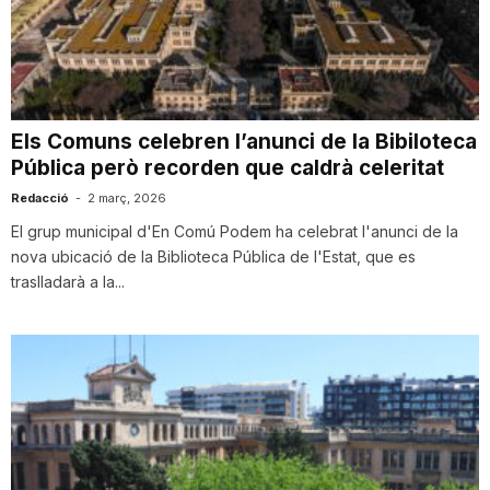
n
a
Els Comuns celebren l’anunci de la Bibiloteca
Pública però recorden que caldrà celeritat
Redacció
-
2 març, 2026
El grup municipal d'En Comú Podem ha celebrat l'anunci de la
nova ubicació de la Biblioteca Pública de l'Estat, que es
traslladarà a la...