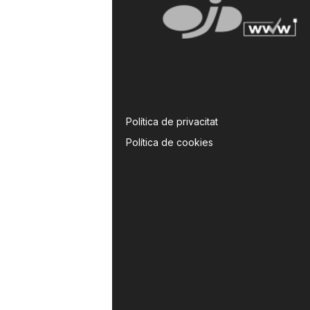
Política de privacitat
Política de cookies