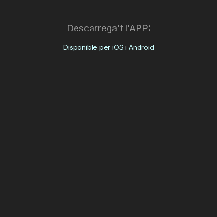
Descarrega't l'APP:
Disponible per iOS i Android