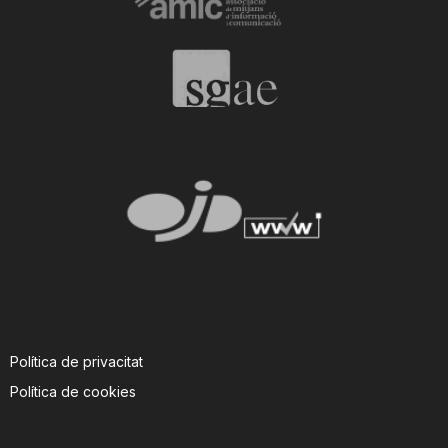
Política de privacitat
Política de cookies