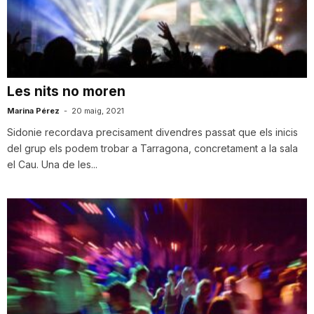
Les nits no moren
Marina Pérez
-
20 maig, 2021
Sidonie recordava precisament divendres passat que els inicis
del grup els podem trobar a Tarragona, concretament a la sala
el Cau. Una de les...