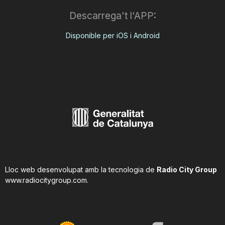
Descarrega't l'APP:
Disponible per iOS i Android
Lloc web desenvolupat amb la tecnologia de
Radio City Group
www.radiocitygroup.com
.