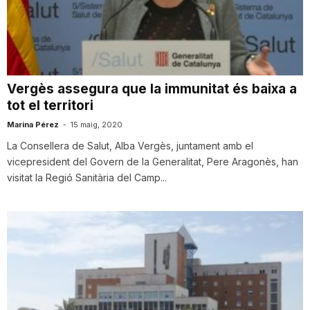
n
a
Vergès assegura que la immunitat és baixa a
tot el territori
Marina Pérez
-
15 maig, 2020
La Consellera de Salut, Alba Vergès, juntament amb el
vicepresident del Govern de la Generalitat, Pere Aragonès, han
visitat la Regió Sanitària del Camp...