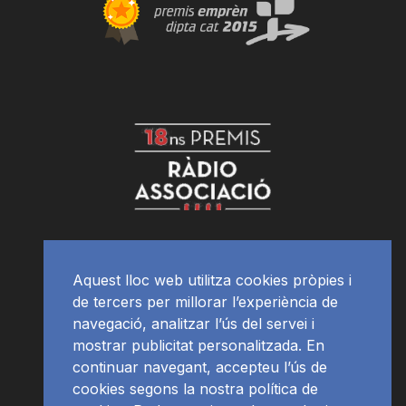
Aquest lloc web utilitza cookies pròpies i
de tercers per millorar l’experiència de
navegació, analitzar l’ús del servei i
mostrar publicitat personalitzada. En
continuar navegant, accepteu l’ús de
cookies segons la nostra política de