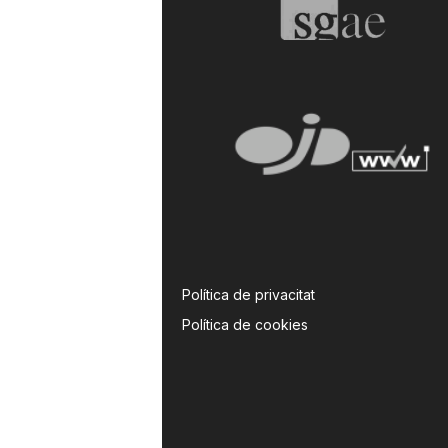
Política de privacitat
Política de cookies