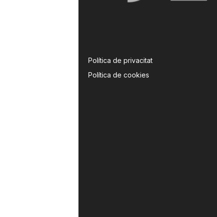
Política de privacitat
Política de cookies