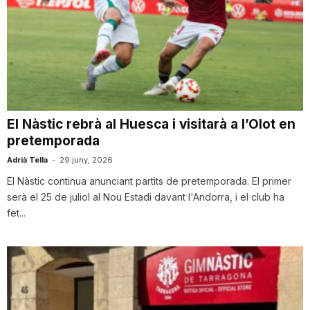
El Nàstic rebrà al Huesca i visitarà a l’Olot en
pretemporada
Adrià Tella
-
29 juny, 2026
El Nàstic continua anunciant partits de pretemporada. El primer
serà el 25 de juliol al Nou Estadi davant l'Andorra, i el club ha
fet...