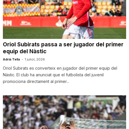
Oriol Subirats passa a ser jugador del primer
equip del Nàstic
Adrià Tella
-
1 juliol, 2026
Oriol Subirats es converteix en jugador del primer equip del
Nàstic. El club ha anunciat que el futbolista del juvenil
promociona directament al primer...