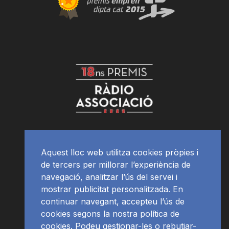
Aquest lloc web utilitza cookies pròpies i
de tercers per millorar l’experiència de
navegació, analitzar l’ús del servei i
mostrar publicitat personalitzada. En
continuar navegant, accepteu l’ús de
cookies segons la nostra política de
cookies. Podeu gestionar-les o rebutjar-