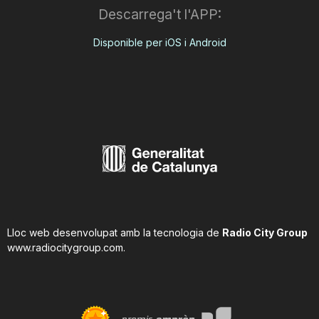
Descarrega't l'APP:
Disponible per iOS i Android
Lloc web desenvolupat amb la tecnologia de
Radio City Group
www.radiocitygroup.com
.