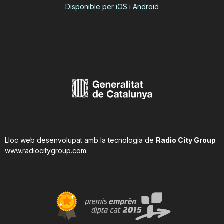
Disponible per iOS i Android
Lloc web desenvolupat amb la tecnologia de
Radio City Group
www.radiocitygroup.com
.