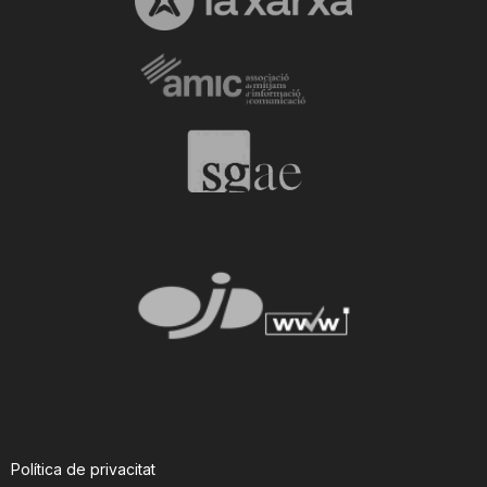
Política de privacitat