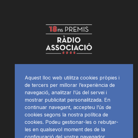
Aquest lloc web utilitza cookies pròpies i
de tercers per millorar l’experiència de
navegació, analitzar l’ús del servei i
mostrar publicitat personalitzada. En
continuar navegant, accepteu l’ús de
cookies segons la nostra política de
cookies. Podeu gestionar-les o rebutjar-
les en qualsevol moment des de la
configuració del vostre navegador.