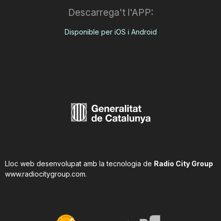
Descarrega't l'APP:
Disponible per iOS i Android
Lloc web desenvolupat amb la tecnologia de
Radio City Group
www.radiocitygroup.com
.