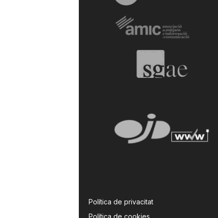
Política de privacitat
Política de cookies