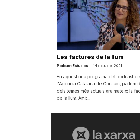
a
Les factures de la llum
Podcast Estudios
-
14 octubre, 2021
En aquest nou programa del podcast d
l'Agència Catalana de Consum, parlem 
dels temes més actuals ara mateix: la fa
de la llum. Amb...