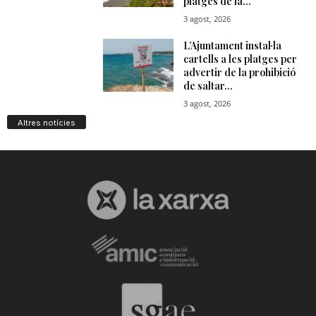
Altres notícies