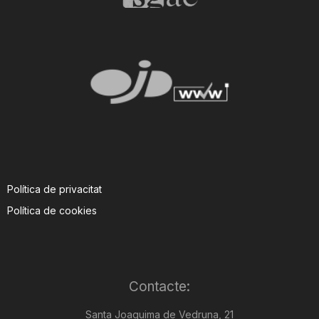
Política de privacitat
Política de cookies
Contacte:
Santa Joaquima de Vedruna, 21