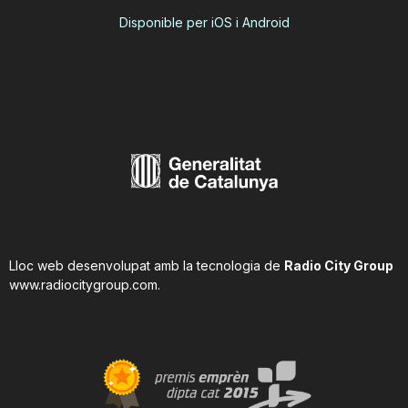
Disponible per iOS i Android
Lloc web desenvolupat amb la tecnologia de
Radio City Group
www.radiocitygroup.com
.