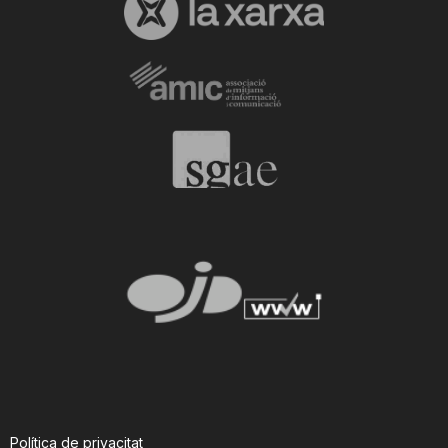
Política de privacitat