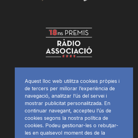
Aquest lloc web utilitza cookies pròpies i
de tercers per millorar l’experiència de
navegació, analitzar l’ús del servei i
mostrar publicitat personalitzada. En
continuar navegant, accepteu l’ús de
cookies segons la nostra política de
cookies. Podeu gestionar-les o rebutjar-
les en qualsevol moment des de la