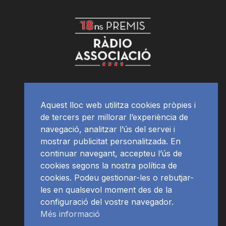
Aquest lloc web utilitza cookies pròpies i
de tercers per millorar l’experiència de
navegació, analitzar l’ús del servei i
mostrar publicitat personalitzada. En
continuar navegant, accepteu l’ús de
cookies segons la nostra política de
cookies. Podeu gestionar-les o rebutjar-
les en qualsevol moment des de la
configuració del vostre navegador.
Més informació