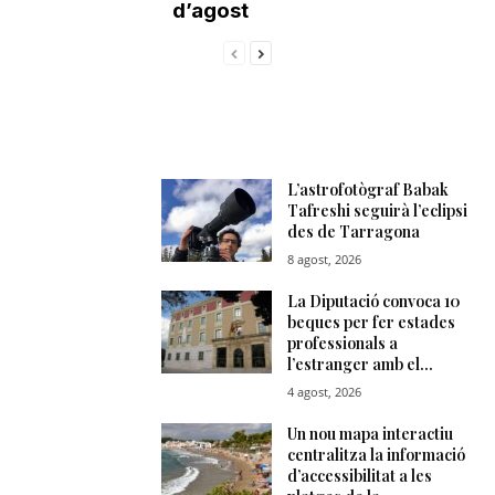
d’agost