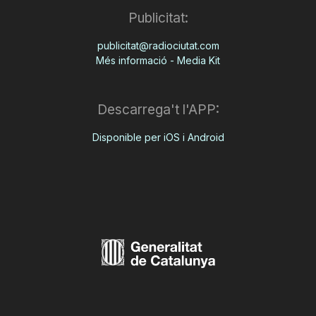
Publicitat:
publicitat@radiociutat.com
Més informació - Media Kit
Descarrega't l'APP:
Disponible per iOS i Android