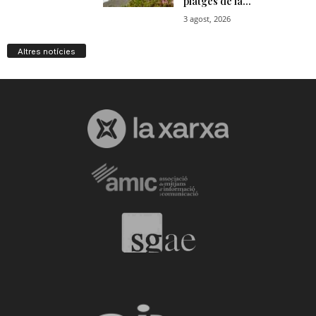
Altres notícies