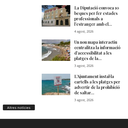
Altres notícies