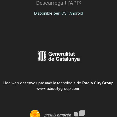
Descarrega't l'APP:
Disponible per iOS i Android
Lloc web desenvolupat amb la tecnologia de
Radio City Group
www.radiocitygroup.com
.