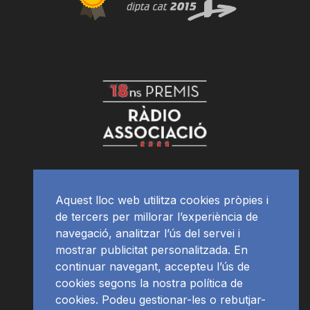
Aquest lloc web utilitza cookies pròpies i
de tercers per millorar l’experiència de
navegació, analitzar l’ús del servei i
mostrar publicitat personalitzada. En
continuar navegant, accepteu l’ús de
cookies segons la nostra política de
cookies. Podeu gestionar-les o rebutjar-