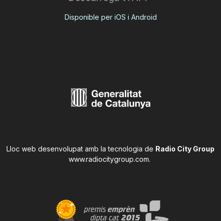
Disponible per iOS i Android
Lloc web desenvolupat amb la tecnologia de
Radio City Group
www.radiocitygroup.com
.