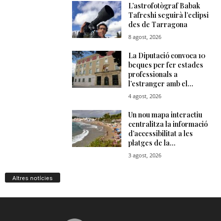
Altres notícies