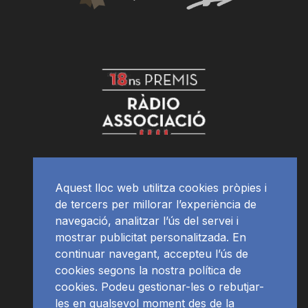
Aquest lloc web utilitza cookies pròpies i
de tercers per millorar l’experiència de
navegació, analitzar l’ús del servei i
mostrar publicitat personalitzada. En
continuar navegant, accepteu l’ús de
cookies segons la nostra política de
cookies. Podeu gestionar-les o rebutjar-
les en qualsevol moment des de la