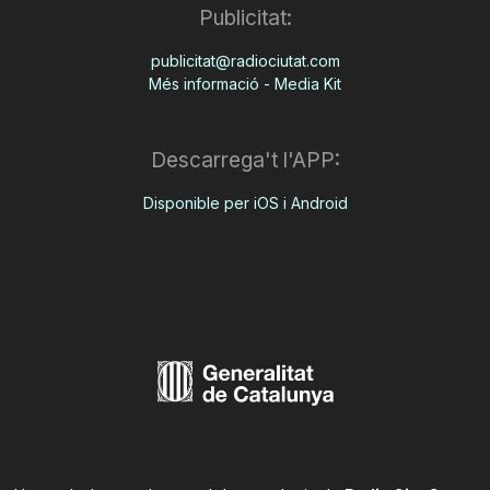
Publicitat:
publicitat@radiociutat.com
Més informació - Media Kit
Descarrega't l'APP:
Disponible per iOS i Android