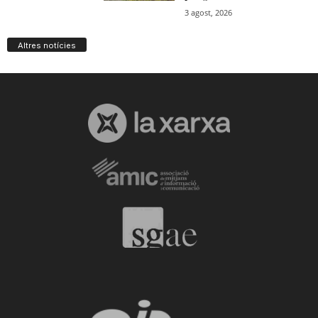
Altres notícies