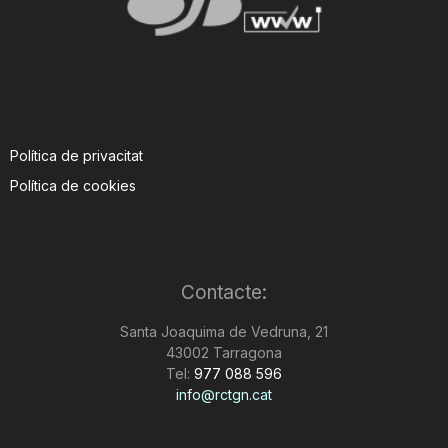
Política de privacitat
Política de cookies
Contacte:
Santa Joaquima de Vedruna, 21
43002 Tarragona
Tel:
977 088 596
info@rctgn.cat